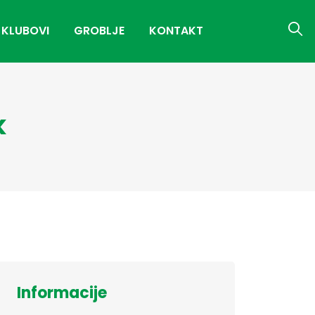
 KLUBOVI
GROBLJE
KONTAKT
k
Informacije