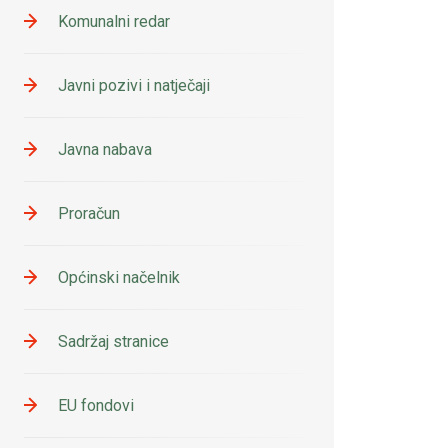
Komunalni redar
Javni pozivi i natječaji
Javna nabava
Proračun
Općinski načelnik
Sadržaj stranice
EU fondovi