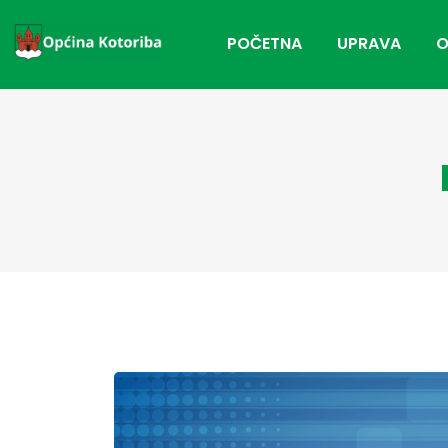
POČETNA
UPRAVA
O