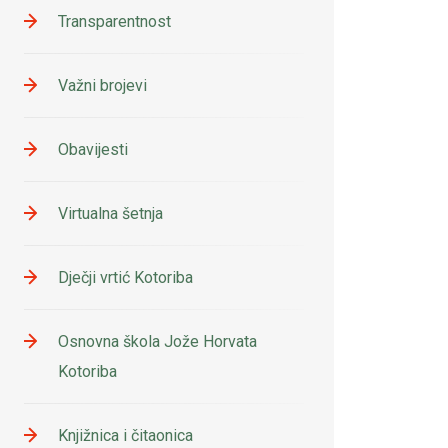
Transparentnost
Važni brojevi
Obavijesti
Virtualna šetnja
Dječji vrtić Kotoriba
Osnovna škola Jože Horvata
Kotoriba
Knjižnica i čitaonica