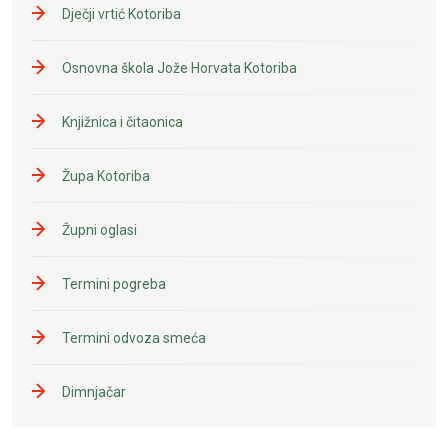
Dječji vrtić Kotoriba
Osnovna škola Jože Horvata Kotoriba
Knjižnica i čitaonica
Župa Kotoriba
Župni oglasi
Termini pogreba
Termini odvoza smeća
Dimnjačar