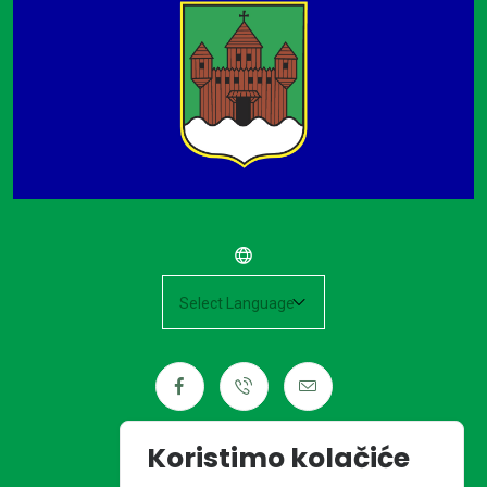
Powered by
Koristimo kolačiće