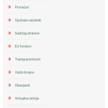
Proračun
Općinski načelnik
Sadržaj stranice
EU fondovi
Transparentnost
Važni brojevi
Obavijesti
Virtualna šetnja