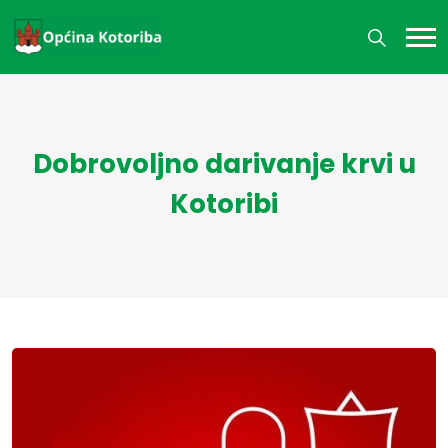
Dobrovoljno darivanje krvi u
Kotoribi