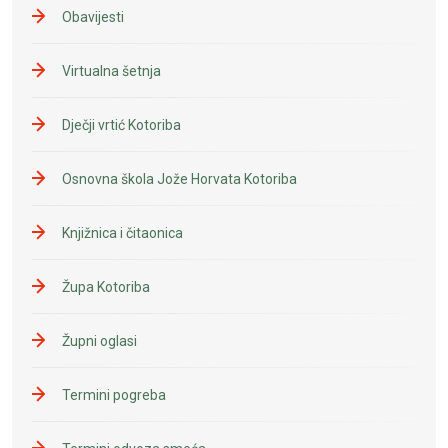
Obavijesti
Virtualna šetnja
Dječji vrtić Kotoriba
Osnovna škola Jože Horvata Kotoriba
Knjižnica i čitaonica
Župa Kotoriba
Župni oglasi
Termini pogreba