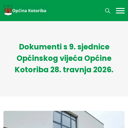
Dokumenti s 9. sjednice
Općinskog vijeća Općine
Kotoriba 28. travnja 2026.