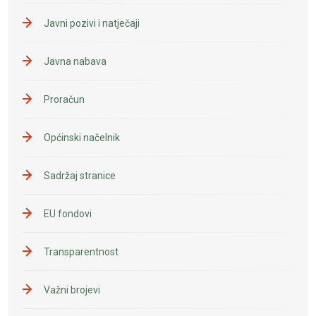
Javni pozivi i natječaji
Javna nabava
Proračun
Općinski načelnik
Sadržaj stranice
EU fondovi
Transparentnost
Važni brojevi