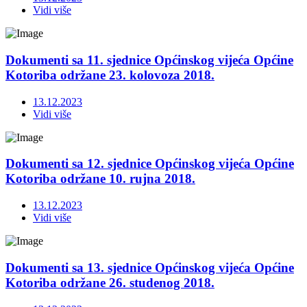
Vidi više
Dokumenti sa 11. sjednice Općinskog vijeća Općine
Kotoriba održane 23. kolovoza 2018.
13.12.2023
Vidi više
Dokumenti sa 12. sjednice Općinskog vijeća Općine
Kotoriba održane 10. rujna 2018.
13.12.2023
Vidi više
Dokumenti sa 13. sjednice Općinskog vijeća Općine
Kotoriba održane 26. studenog 2018.