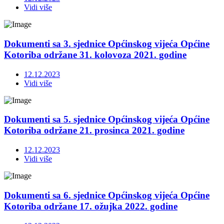
Vidi više
Dokumenti sa 3. sjednice Općinskog vijeća Općine
Kotoriba održane 31. kolovoza 2021. godine
12.12.2023
Vidi više
Dokumenti sa 5. sjednice Općinskog vijeća Općine
Kotoriba održane 21. prosinca 2021. godine
12.12.2023
Vidi više
Dokumenti sa 6. sjednice Općinskog vijeća Općine
Kotoriba održane 17. ožujka 2022. godine