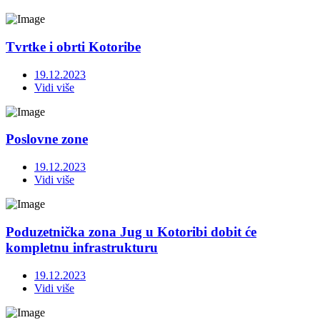
Tvrtke i obrti Kotoribe
19.12.2023
Vidi više
Poslovne zone
19.12.2023
Vidi više
Poduzetnička zona Jug u Kotoribi dobit će
kompletnu infrastrukturu
19.12.2023
Vidi više