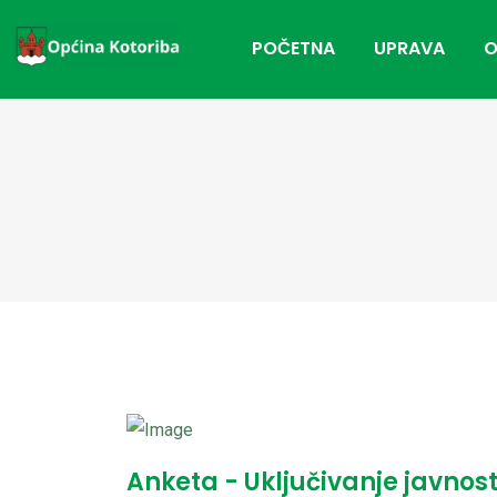
POČETNA
UPRAVA
O
Anketa - Uključivanje javnost