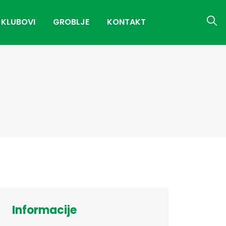
 KLUBOVI
GROBLJE
KONTAKT
Informacije