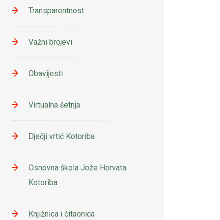
Transparentnost
Važni brojevi
Obavijesti
Virtualna šetnja
Dječji vrtić Kotoriba
Osnovna škola Jože Horvata
Kotoriba
Knjižnica i čitaonica