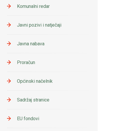
Komunalni redar
Javni pozivi i natječaji
Javna nabava
Proračun
Općinski načelnik
Sadržaj stranice
EU fondovi