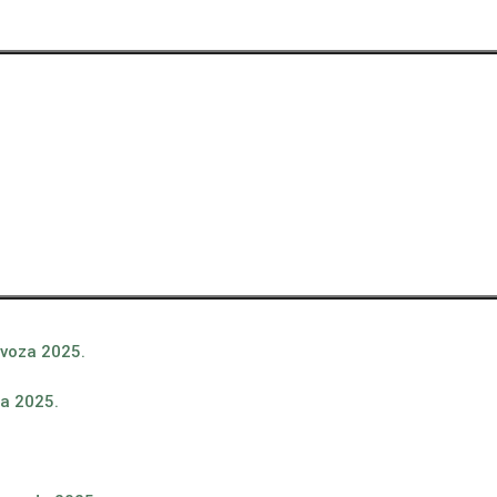
ovoza 2025.
ja 2025.