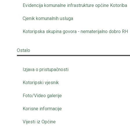
Evidencija komunalne infrastrukture općine Kotoriba
Cjenik komunalnih usluga
Kotoripska skupina govora - nematerijalno dobro RH
Ostalo
Izjava o pristupačnosti
Kotoripski vjesnik
Foto/Video galerije
Korisne informacije
Vijesti iz Općine