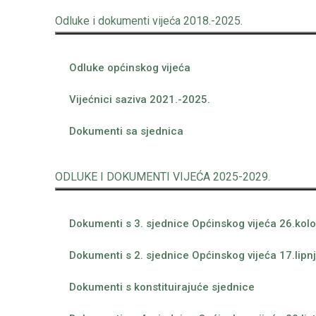
Odluke i dokumenti vijeća 2018.-2025.
Odluke općinskog vijeća
Vijećnici saziva 2021.-2025.
Dokumenti sa sjednica
ODLUKE I DOKUMENTI VIJEĆA 2025-2029.
Dokumenti s 3. sjednice Općinskog vijeća 26.kol
Dokumenti s 2. sjednice Općinskog vijeća 17.lipn
Dokumenti s konstituirajuće sjednice