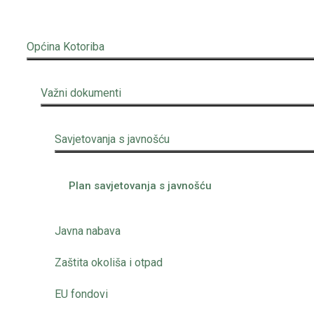
Općina Kotoriba
Važni dokumenti
Savjetovanja s javnošću
Plan savjetovanja s javnošću
Javna nabava
Zaštita okoliša i otpad
EU fondovi