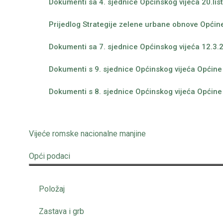
Dokumenti sa 4. sjednice Općinskog vijeća 20.li
Prijedlog Strategije zelene urbane obnove Općin
Dokumenti sa 7. sjednice Općinskog vijeća 12.3.
Dokumenti s 9. sjednice Općinskog vijeća Općine 
Dokumenti s 8. sjednice Općinskog vijeća Općine
Vijeće romske nacionalne manjine
Opći podaci
Položaj
Zastava i grb