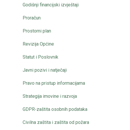
Godišnji financijski izvještaji
Proračun
Prostorni plan
Revizija Općine
Statut i Poslovnik
Javni pozivi i natječaji
Pravo na pristup informacijama
Strategija imovine i razvoja
GDPR-zaštita osobnih podataka
Civilna zaštita i zaštita od požara