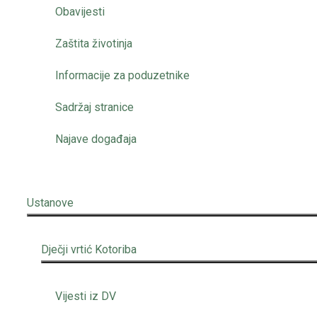
Obavijesti
Zaštita životinja
Informacije za poduzetnike
Sadržaj stranice
Najave događaja
Ustanove
Dječji vrtić Kotoriba
Vijesti iz DV