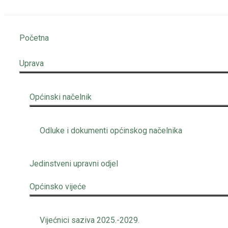
Početna
Uprava
Općinski načelnik
Odluke i dokumenti općinskog načelnika
Jedinstveni upravni odjel
Općinsko vijeće
Vijećnici saziva 2025.-2029.