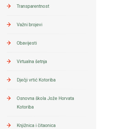
Transparentnost
Važni brojevi
Obavijesti
Virtualna šetnja
Dječji vrtić Kotoriba
Osnovna škola Jože Horvata
Kotoriba
Knjižnica i čitaonica