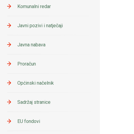
Komunalni redar
Javni pozivi i natječaji
Javna nabava
Proračun
Općinski načelnik
Sadržaj stranice
EU fondovi