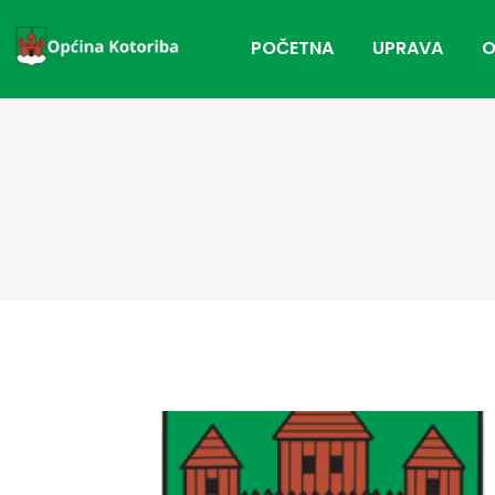
POČETNA
UPRAVA
O