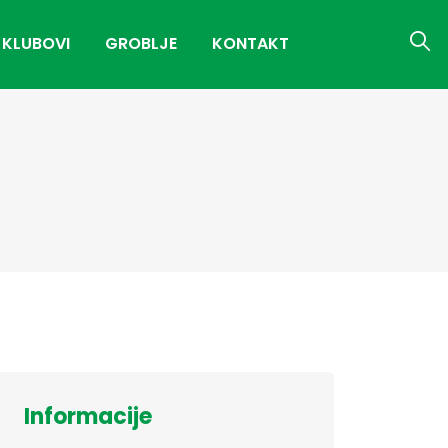
 KLUBOVI
GROBLJE
KONTAKT
Informacije