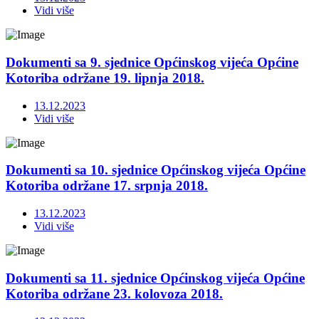
Vidi više
Dokumenti sa 9. sjednice Općinskog vijeća Općine
Kotoriba održane 19. lipnja 2018.
13.12.2023
Vidi više
Dokumenti sa 10. sjednice Općinskog vijeća Općine
Kotoriba održane 17. srpnja 2018.
13.12.2023
Vidi više
Dokumenti sa 11. sjednice Općinskog vijeća Općine
Kotoriba održane 23. kolovoza 2018.