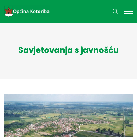
Savjetovanja s javnošću