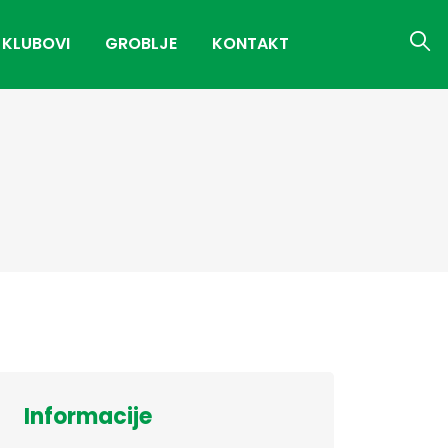
 KLUBOVI
GROBLJE
KONTAKT
Informacije