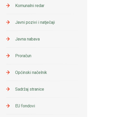
Komunalni redar
Javni pozivi i natječaji
Javna nabava
Proračun
Općinski načelnik
Sadržaj stranice
EU fondovi