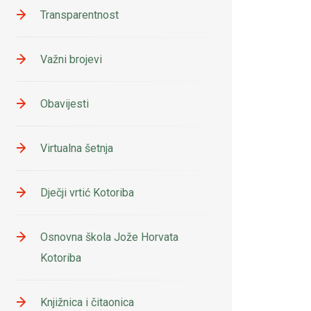
Transparentnost
Važni brojevi
Obavijesti
Virtualna šetnja
Dječji vrtić Kotoriba
Osnovna škola Jože Horvata
Kotoriba
Knjižnica i čitaonica