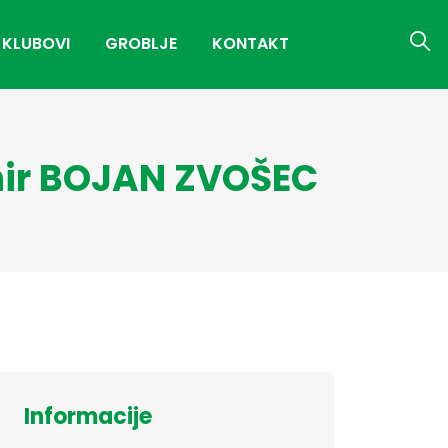
 KLUBOVI
GROBLJE
KONTAKT
urnir BOJAN ZVOŠEC
Informacije