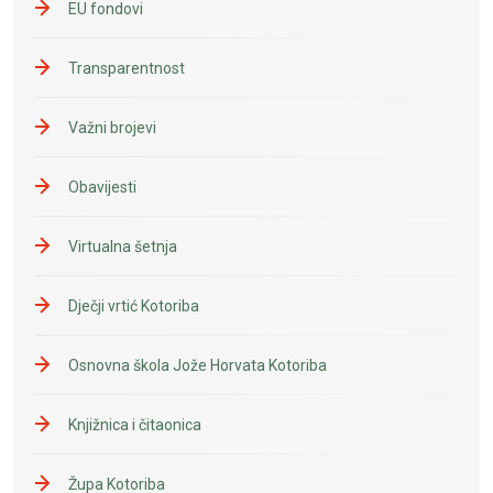
EU fondovi
Transparentnost
Važni brojevi
Obavijesti
Virtualna šetnja
Dječji vrtić Kotoriba
Osnovna škola Jože Horvata Kotoriba
Knjižnica i čitaonica
Župa Kotoriba