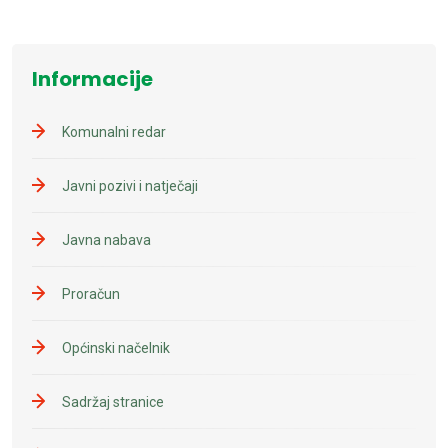
Informacije
Komunalni redar
Javni pozivi i natječaji
Javna nabava
Proračun
Općinski načelnik
Sadržaj stranice