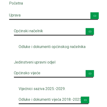
Početna
Uprava
Općinski načelnik
Odluke i dokumenti općinskog načelnika
Jedinstveni upravni odjel
Općinsko vijeće
Vijećnici saziva 2025.-2029.
Odluke i dokumenti vijeća 2018.-2025.