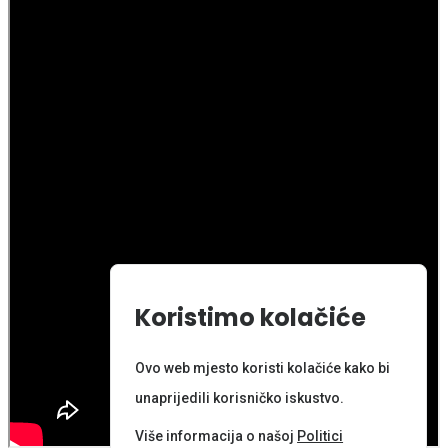
Koristimo kolačiće
Ovo web mjesto koristi kolačiće kako bi
unaprijedili korisničko iskustvo.
Više informacija o našoj
Politici