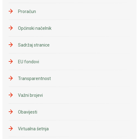
Proračun
Općinski načelnik
Sadržaj stranice
EU fondovi
Transparentnost
Važni brojevi
Obavijesti
Virtualna šetnja