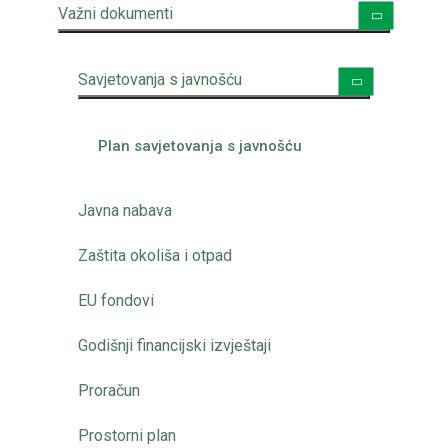
Važni dokumenti
Savjetovanja s javnošću
Plan savjetovanja s javnošću
Javna nabava
Zaštita okoliša i otpad
EU fondovi
Godišnji financijski izvještaji
Proračun
Prostorni plan