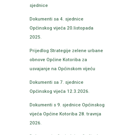
sjednice
Dokumenti sa 4. sjednice
Općinskog vijeća 20.listopada
2025.
Prijedlog Strategije zelene urbane
obnove Općine Kotoriba za
usvajanje na Općinskom vijeću
Dokumenti sa 7. sjednice
Općinskog vijeća 12.3.2026.
Dokumenti s 9. sjednice Općinskog
vijeća Općine Kotoriba 28. travnja
2026.