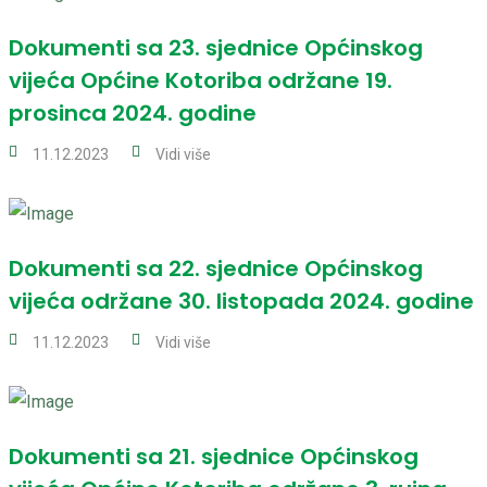
Dokumenti sa 23. sjednice Općinskog
vijeća Općine Kotoriba održane 19.
prosinca 2024. godine
11.12.2023
Vidi više
Dokumenti sa 22. sjednice Općinskog
vijeća održane 30. listopada 2024. godine
11.12.2023
Vidi više
Dokumenti sa 21. sjednice Općinskog