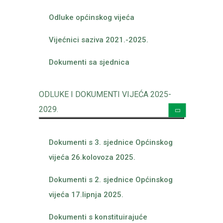
Odluke općinskog vijeća
Vijećnici saziva 2021.-2025.
Dokumenti sa sjednica
ODLUKE I DOKUMENTI VIJEĆA 2025-
2029.
Dokumenti s 3. sjednice Općinskog
vijeća 26.kolovoza 2025.
Dokumenti s 2. sjednice Općinskog
vijeća 17.lipnja 2025.
Dokumenti s konstituirajuće