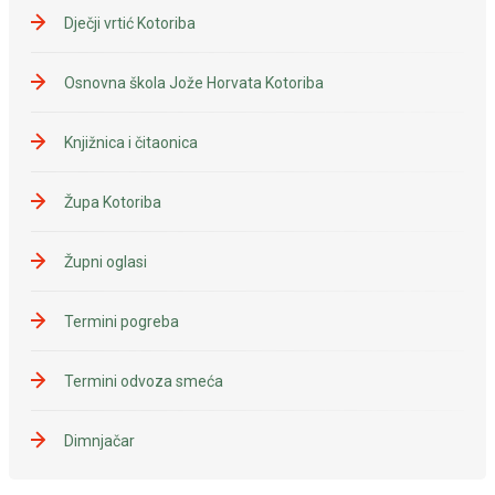
Dječji vrtić Kotoriba
Osnovna škola Jože Horvata Kotoriba
Knjižnica i čitaonica
Župa Kotoriba
Župni oglasi
Termini pogreba
Termini odvoza smeća
Dimnjačar