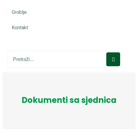
Groblje
Kontakt
Dokumenti sa sjednica