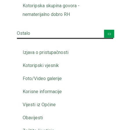
Kotoripska skupina govora -
nematerijalno dobro RH
Ostalo
Izjava o pristupačnosti
Kotoripski vjesnik
Foto/Video galerije
Korisne informacije
Vijesti iz Općine
Obavijesti