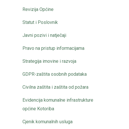
Revizija Općine
Statut i Poslovnik
Javni pozivi i natječaji
Pravo na pristup informacijama
Strategija imovine i razvoja
GDPR-zaštita osobnih podataka
Civilna zaštita i zaštita od požara
Evidencija komunalne infrastrukture
općine Kotoriba
Cjenik komunalnih usluga