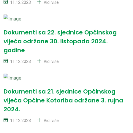
11.12.2023
Vidi više
Dokumenti sa 22. sjednice Općinskog
vijeća održane 30. listopada 2024.
godine
11.12.2023
Vidi više
Dokumenti sa 21. sjednice Općinskog
vijeća Općine Kotoriba održane 3. rujna
2024.
11.12.2023
Vidi više