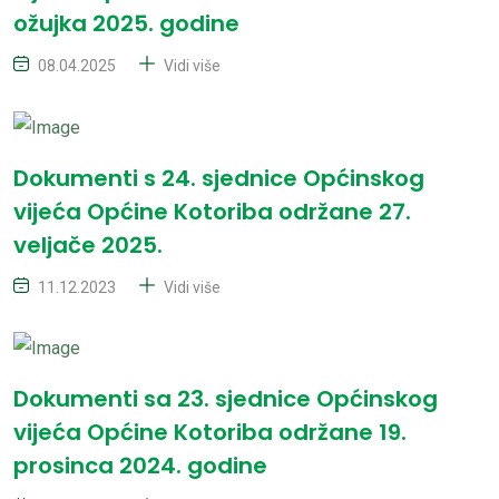
ožujka 2025. godine
08.04.2025
Vidi više
Dokumenti s 24. sjednice Općinskog
vijeća Općine Kotoriba održane 27.
veljače 2025.
11.12.2023
Vidi više
Dokumenti sa 23. sjednice Općinskog
vijeća Općine Kotoriba održane 19.
prosinca 2024. godine