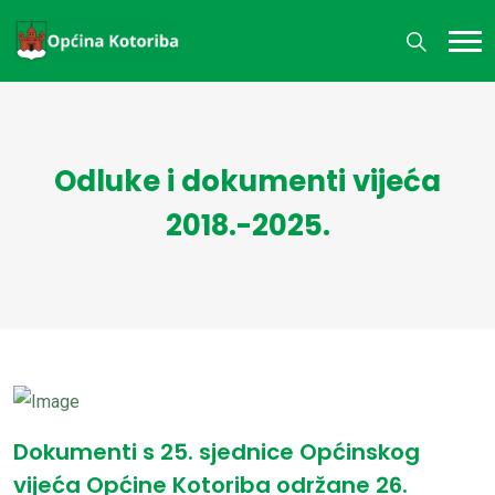
Odluke i dokumenti vijeća
2018.-2025.
Dokumenti s 25. sjednice Općinskog
vijeća Općine Kotoriba održane 26.