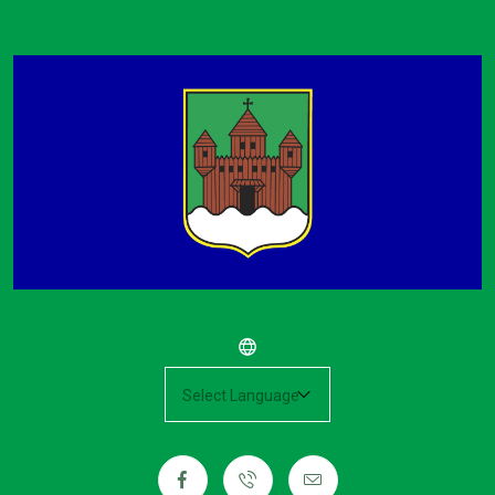
Powered by