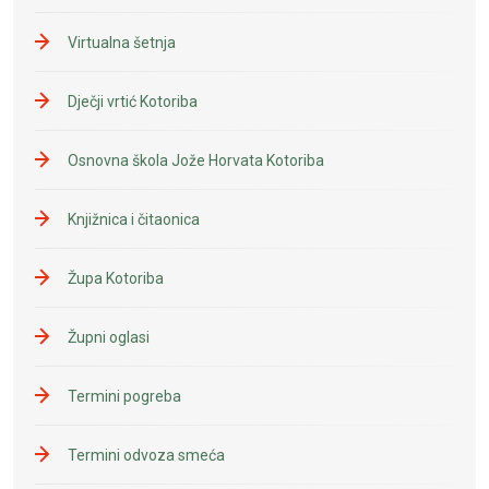
Virtualna šetnja
Dječji vrtić Kotoriba
Osnovna škola Jože Horvata Kotoriba
Knjižnica i čitaonica
Župa Kotoriba
Župni oglasi
Termini pogreba
Termini odvoza smeća