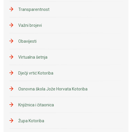
Transparentnost
Važni brojevi
Obavijesti
Virtualna šetnja
Dječji vrtić Kotoriba
Osnovna škola Jože Horvata Kotoriba
Knjižnica i čitaonica
Župa Kotoriba