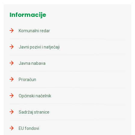
Informacije
Komunalni redar
Javni pozivi i natječaji
Javna nabava
Proračun
Općinski načelnik
Sadržaj stranice
EU fondovi