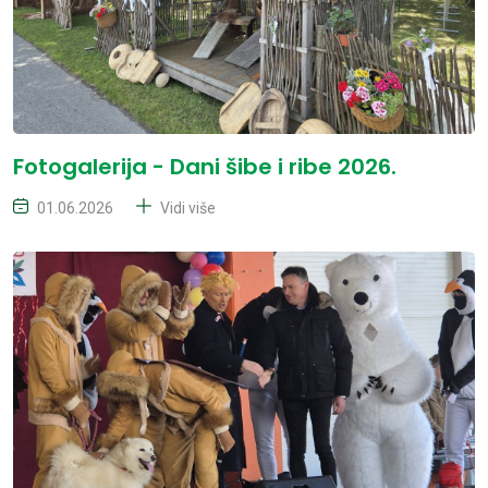
Fotogalerija - Dani šibe i ribe 2026.
01.06.2026
Vidi više