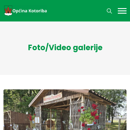
Foto/Video galerije