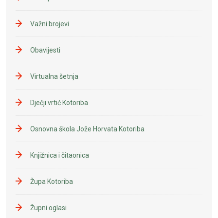
Važni brojevi
Obavijesti
Virtualna šetnja
Dječji vrtić Kotoriba
Osnovna škola Jože Horvata Kotoriba
Knjižnica i čitaonica
Župa Kotoriba
Župni oglasi