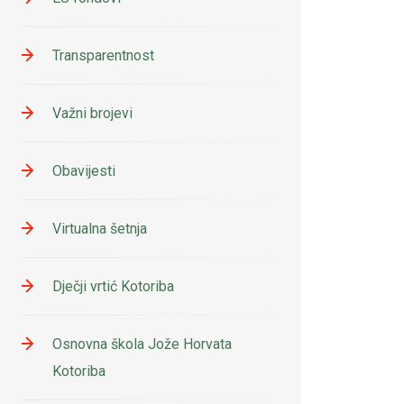
Transparentnost
Važni brojevi
Obavijesti
Virtualna šetnja
Dječji vrtić Kotoriba
Osnovna škola Jože Horvata
Kotoriba