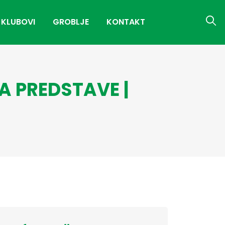
 KLUBOVI
GROBLJE
KONTAKT
A PREDSTAVE |