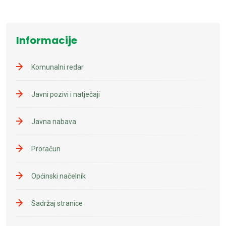
Informacije
Komunalni redar
Javni pozivi i natječaji
Javna nabava
Proračun
Općinski načelnik
Sadržaj stranice