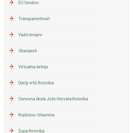
EU fondovi
Transparentnost
Važni brojevi
Obavijesti
Virtualna šetnja
Dječji vrtić Kotoriba
Osnovna škola Jože Horvata Kotoriba
Knjižnica i čitaonica
Župa Kotoriba