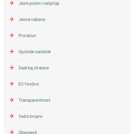
Javni pozivi i natječaji
Javna nabava
Proračun
Općinski načelnik
Sadržaj stranice
EU fondovi
Transparentnost
Važni brojevi
Obavijesti