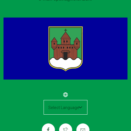
Powered by