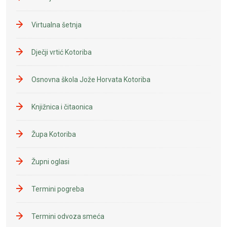
Virtualna šetnja
Dječji vrtić Kotoriba
Osnovna škola Jože Horvata Kotoriba
Knjižnica i čitaonica
Župa Kotoriba
Župni oglasi
Termini pogreba
Termini odvoza smeća