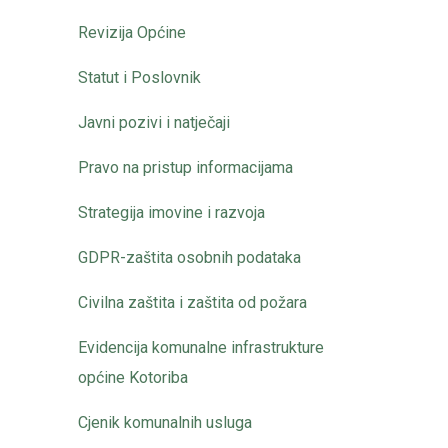
Revizija Općine
Statut i Poslovnik
Javni pozivi i natječaji
Pravo na pristup informacijama
Strategija imovine i razvoja
GDPR-zaštita osobnih podataka
Civilna zaštita i zaštita od požara
Evidencija komunalne infrastrukture
općine Kotoriba
Cjenik komunalnih usluga