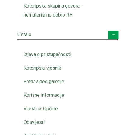
Kotoripska skupina govora -
nematerijalno dobro RH
Ostalo
Izjava o pristupačnosti
Kotoripski vjesnik
Foto/Video galerije
Korisne informacije
Vijesti iz Općine
Obavijesti