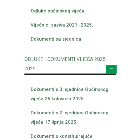
Odluke općinskog vijeća
Vijećnici saziva 2021.-2025.
Dokumenti sa sjednica
ODLUKE I DOKUMENTI VIJEĆA 2025-
2029.
Dokumenti s 3. sjednice Općinskog
vijeća 26.kolovoza 2025.
Dokumenti s 2. sjednice Općinskog
vijeća 17.lipnja 2025.
Dokumenti s konstituirajuće