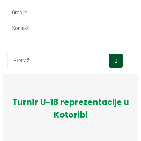
Groblje
Kontakt
Turnir U-18 reprezentacije u
Kotoribi