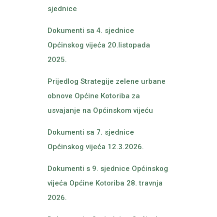
sjednice
Dokumenti sa 4. sjednice
Općinskog vijeća 20.listopada
2025.
Prijedlog Strategije zelene urbane
obnove Općine Kotoriba za
usvajanje na Općinskom vijeću
Dokumenti sa 7. sjednice
Općinskog vijeća 12.3.2026.
Dokumenti s 9. sjednice Općinskog
vijeća Općine Kotoriba 28. travnja
2026.