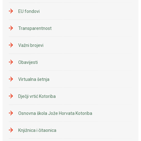
EU fondovi
Transparentnost
Važni brojevi
Obavijesti
Virtualna šetnja
Dječji vrtić Kotoriba
Osnovna škola Jože Horvata Kotoriba
Knjižnica i čitaonica