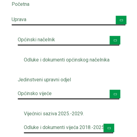
Početna
Uprava
Općinski načelnik
Odluke i dokumenti općinskog načelnika
Jedinstveni upravni odjel
Općinsko vijeće
Vijećnici saziva 2025.-2029.
Odluke i dokumenti vijeća 2018.-2025.