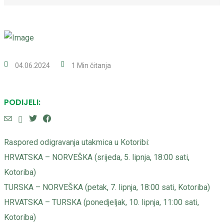
04.06.2024
1 Min čitanja
PODIJELI:
Raspored odigravanja utakmica u Kotoribi:
HRVATSKA – NORVEŠKA (srijeda, 5. lipnja, 18:00 sati,
Kotoriba)
TURSKA – NORVEŠKA (petak, 7. lipnja, 18:00 sati, Kotoriba)
HRVATSKA – TURSKA (ponedjeljak, 10. lipnja, 11:00 sati,
Kotoriba)