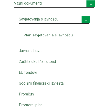
Važni dokumenti
Savjetovanja s javnošću
Plan savjetovanja s javnošću
Javna nabava
Zaštita okoliša i otpad
EU fondovi
Godišnji financijski izvještaji
Proračun
Prostorni plan