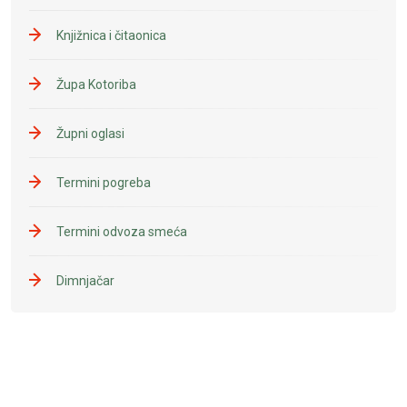
Knjižnica i čitaonica
Župa Kotoriba
Župni oglasi
Termini pogreba
Termini odvoza smeća
Dimnjačar