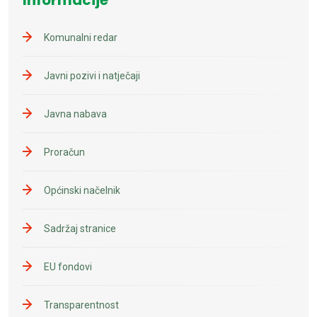
Komunalni redar
Javni pozivi i natječaji
Javna nabava
Proračun
Općinski načelnik
Sadržaj stranice
EU fondovi
Transparentnost