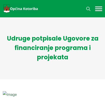
Udruge potpisale Ugovore za
financiranje programa i
projekata