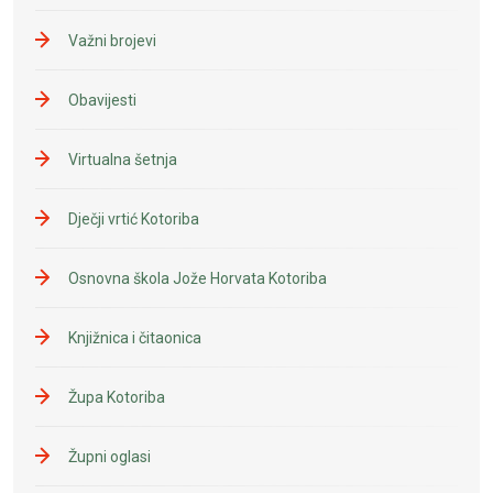
Važni brojevi
Obavijesti
Virtualna šetnja
Dječji vrtić Kotoriba
Osnovna škola Jože Horvata Kotoriba
Knjižnica i čitaonica
Župa Kotoriba
Župni oglasi