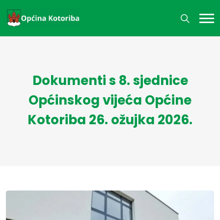
Dokumenti s 8. sjednice
Općinskog vijeća Općine
Kotoriba 26. ožujka 2026.