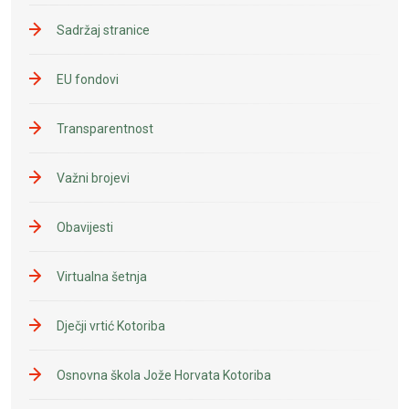
Sadržaj stranice
EU fondovi
Transparentnost
Važni brojevi
Obavijesti
Virtualna šetnja
Dječji vrtić Kotoriba
Osnovna škola Jože Horvata Kotoriba