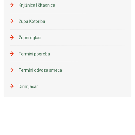
Knjižnica i čitaonica
Župa Kotoriba
Župni oglasi
Termini pogreba
Termini odvoza smeća
Dimnjačar