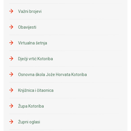
Važni brojevi
Obavijesti
Virtualna šetnja
Dječji vrtić Kotoriba
Osnovna škola Jože Horvata Kotoriba
Knjižnica i čitaonica
Župa Kotoriba
Župni oglasi