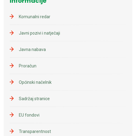
Informacije
Komunalni redar
Javni pozivi i natječaji
Javna nabava
Proračun
Općinski načelnik
Sadržaj stranice
EU fondovi
Transparentnost