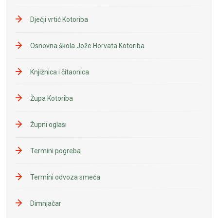
Dječji vrtić Kotoriba
Osnovna škola Jože Horvata Kotoriba
Knjižnica i čitaonica
Župa Kotoriba
Župni oglasi
Termini pogreba
Termini odvoza smeća
Dimnjačar