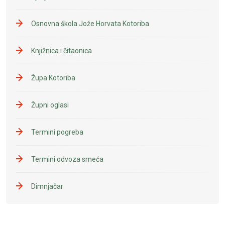
Osnovna škola Jože Horvata Kotoriba
Knjižnica i čitaonica
Župa Kotoriba
Župni oglasi
Termini pogreba
Termini odvoza smeća
Dimnjačar