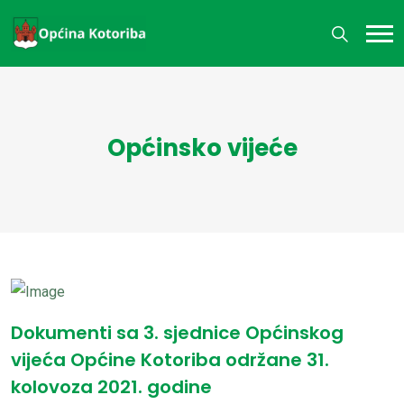
Općinsko vijeće
Dokumenti sa 3. sjednice Općinskog
vijeća Općine Kotoriba održane 31.
kolovoza 2021. godine