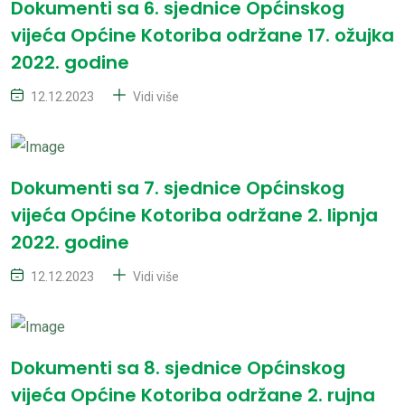
Dokumenti sa 6. sjednice Općinskog
vijeća Općine Kotoriba održane 17. ožujka
2022. godine
12.12.2023
Vidi više
Dokumenti sa 7. sjednice Općinskog
vijeća Općine Kotoriba održane 2. lipnja
2022. godine
12.12.2023
Vidi više
Dokumenti sa 8. sjednice Općinskog
vijeća Općine Kotoriba održane 2. rujna