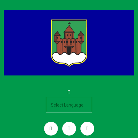
Powered by