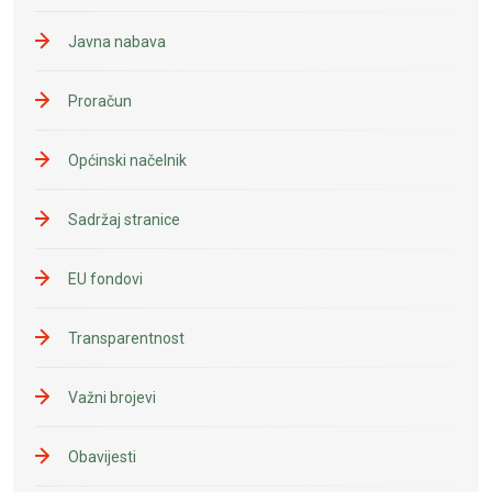
Javna nabava
Proračun
Općinski načelnik
Sadržaj stranice
EU fondovi
Transparentnost
Važni brojevi
Obavijesti