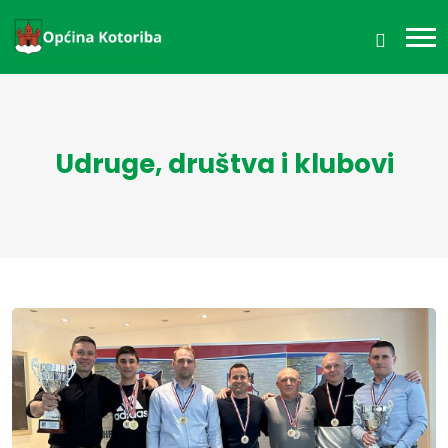
Udruge, društva i klubovi