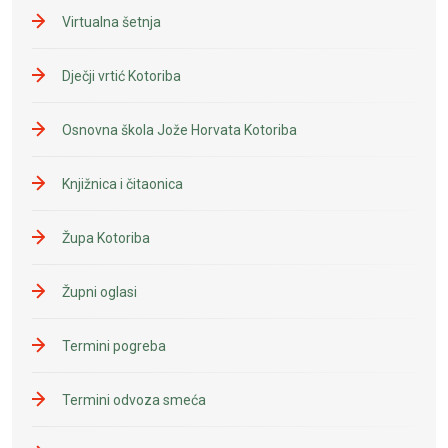
Virtualna šetnja
Dječji vrtić Kotoriba
Osnovna škola Jože Horvata Kotoriba
Knjižnica i čitaonica
Župa Kotoriba
Župni oglasi
Termini pogreba
Termini odvoza smeća