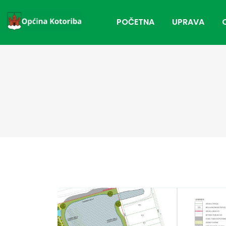
POČETNA
UPRAVA