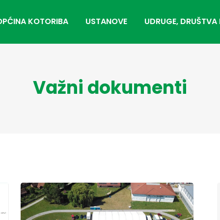
OPĆINA KOTORIBA
USTANOVE
UDRUGE, DRUŠTVA 
Važni dokumenti