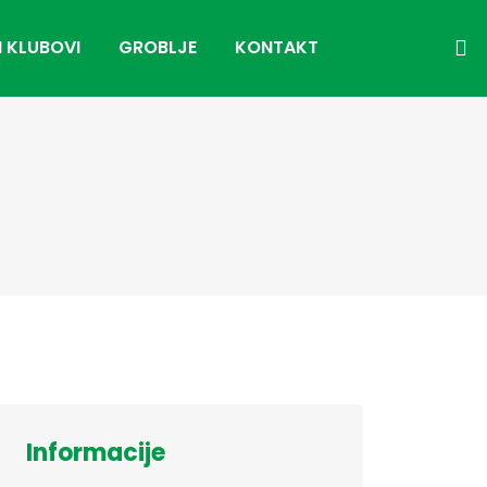
I KLUBOVI
GROBLJE
KONTAKT
Informacije