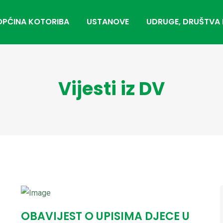
OPĆINA KOTORIBA
USTANOVE
UDRUGE, DRUŠTVA 
Vijesti iz DV
OBAVIJEST O UPISIMA DJECE U