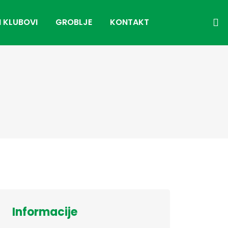
I KLUBOVI
GROBLJE
KONTAKT
Informacije