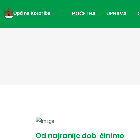
POČETNA
UPRAVA
Od najranije dobi činimo