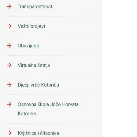
Transparentnost
Važni brojevi
Obavijesti
Virtualna šetnja
Dječji vrtić Kotoriba
Osnovna škola Jože Horvata
Kotoriba
Knjižnica i čitaonica