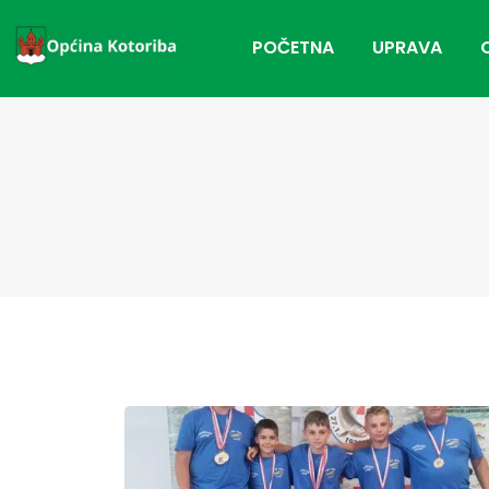
POČETNA
UPRAVA