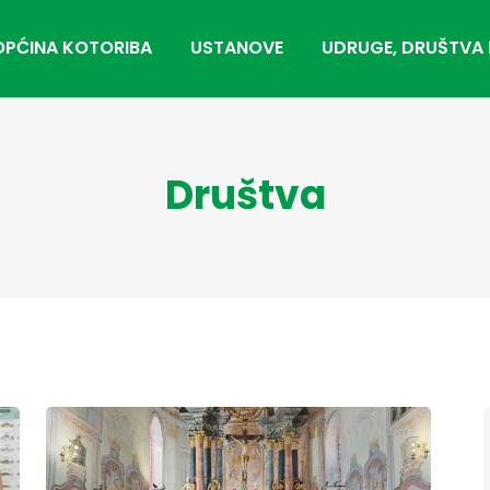
OPĆINA KOTORIBA
USTANOVE
UDRUGE, DRUŠTVA 
Društva