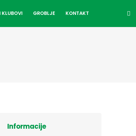
I KLUBOVI
GROBLJE
KONTAKT
Informacije