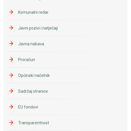
Komunalni redar
Javni pozivi i natječaji
Javna nabava
Proračun
Općinski načelnik
Sadržaj stranice
EU fondovi
Transparentnost