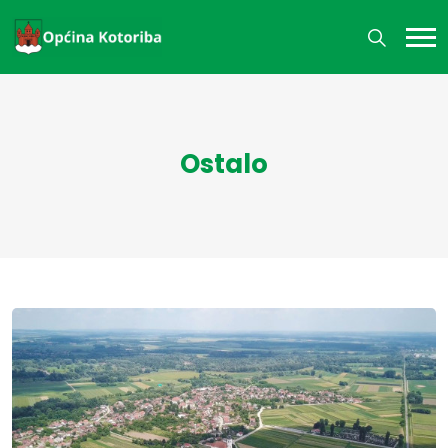
Ostalo