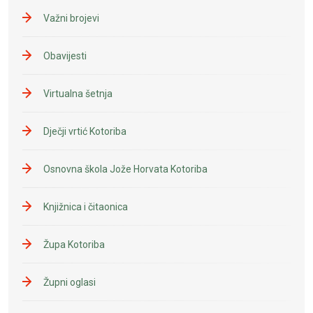
Važni brojevi
Obavijesti
Virtualna šetnja
Dječji vrtić Kotoriba
Osnovna škola Jože Horvata Kotoriba
Knjižnica i čitaonica
Župa Kotoriba
Župni oglasi