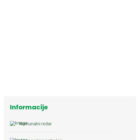
Informacije
Komunalni redar