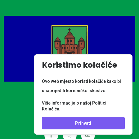
Koristimo kolačiće
Ovo web mjesto koristi kolačiće kako bi
unaprijedili korisničko iskustvo.
Više informacija o našoj
Politici
Kolačića
.
Powered by
Prihvati