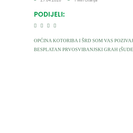
PODIJELI:
OPĆINA KOTORIBA I ŠRD SOM VAS POZIVAJU
BESPLATAN PRVOSVIBANJSKI GRAH (ŠUD