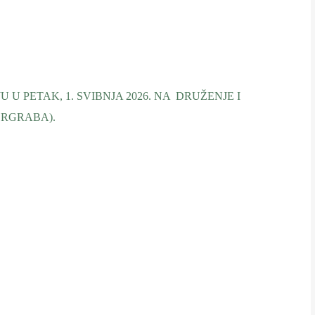
 U PETAK, 1. SVIBNJA 2026. NA DRUŽENJE I
ERGRABA).