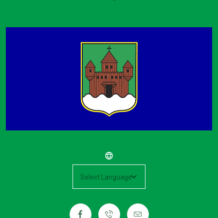
Powered by