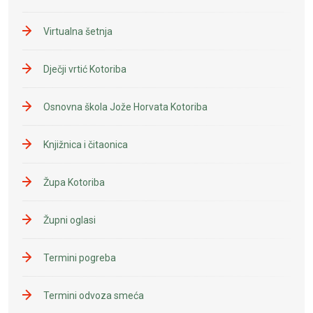
Virtualna šetnja
Dječji vrtić Kotoriba
Osnovna škola Jože Horvata Kotoriba
Knjižnica i čitaonica
Župa Kotoriba
Župni oglasi
Termini pogreba
Termini odvoza smeća