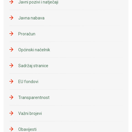
Javni pozivi i natječaji
Javna nabava
Proračun
Općinski načelnik
Sadržaj stranice
EU fondovi
Transparentnost
Važni brojevi
Obavijesti