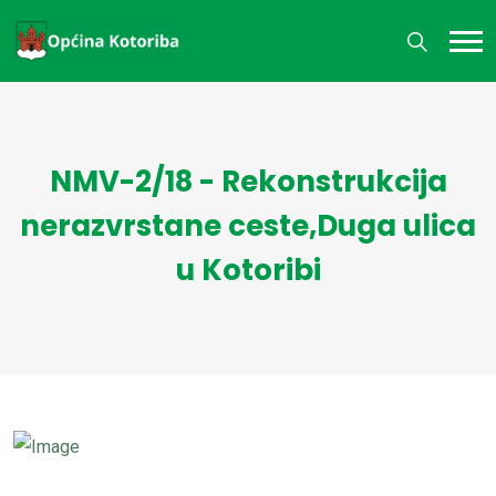
NMV-2/18 - Rekonstrukcija
nerazvrstane ceste,Duga ulica
u Kotoribi